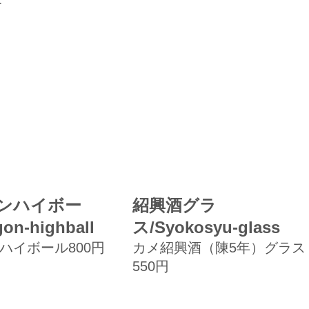
ー
ンハイボー
紹興酒グラ
on-highball
ス/Syokosyu-glass
ハイボール800円
カメ紹興酒（陳5年）グラス
550円