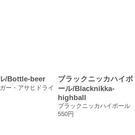
Bottle-beer
ブラックニッカハイボ
ガー・アサヒドライ
ール/Blacknikka-
highball
ブラックニッカハイボール
550円