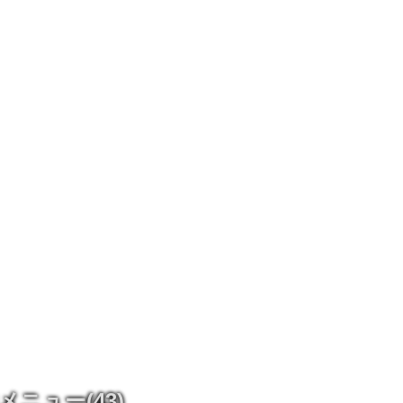
メニュー
(43)