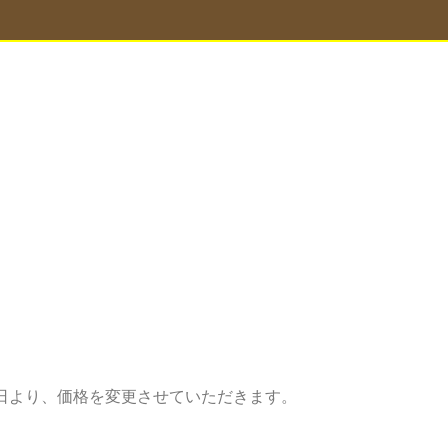
月1日より、価格を変更させていただきます。