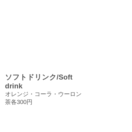
ソフトドリンク/Soft
drink
オレンジ・コーラ・ウーロン
茶各300円